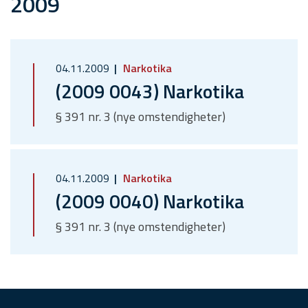
2009
04.11.2009
Narkotika
(2009 0043) Narkotika
§ 391 nr. 3 (nye omstendigheter)
04.11.2009
Narkotika
(2009 0040) Narkotika
§ 391 nr. 3 (nye omstendigheter)