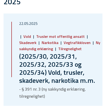
2025
22.05.2025
Vold
Trusler mot offentlig ansatt
Skadeverk
Narkotika
Vegtrafikkloven
Ny
sakkyndig erklæring
Tilregnelighet
(2025/30, 2025/31,
2025/32, 2025/33 og
2025/34) Vold, trusler,
skadeverk, narkotika m.m.
- § 391 nr. 3 (ny sakkyndig erklæring,
tilregnelighet)