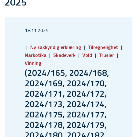
2025
18.11.2025
Ny sakkyndig erklæring
Tilregnelighet
Narkotika
Skadeverk
Vold
Trusler
Vinning
(2024/165, 2024/168,
2024/169, 2024/170,
2024/171, 2024/172,
2024/173, 2024/174,
2024/175, 2024/177,
2024/178, 2024/179,
2024/180, 2024/182,