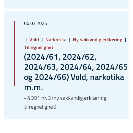
06.02.2025
Vold
Narkotika
Ny sakkyndig erklæring
Tilregnelighet
(2024/61, 2024/62,
2024/63, 2024/64, 2024/65
og 2024/66) Vold, narkotika
m.m.
- § 391 nr. 3 (ny sakkyndig erklæring,
tilregnelighet)