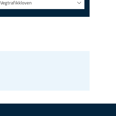
Vegtrafikkloven