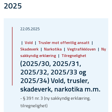
2025
22.05.2025
Vold
Trusler mot offentlig ansatt
Skadeverk
Narkotika
Vegtrafikkloven
Ny
sakkyndig erklæring
Tilregnelighet
(2025/30, 2025/31,
2025/32, 2025/33 og
2025/34) Vold, trusler,
skadeverk, narkotika m.m.
- § 391 nr. 3 (ny sakkyndig erklæring,
tilregnelighet)