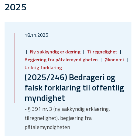
2025
18.11.2025
Ny sakkyndig erklæring
Tilregnelighet
Begjæring fra påtalemyndigheten
Økonomi
Uriktig forklaring
(2025/246) Bedrageri og
falsk forklaring til offentlig
myndighet
- § 391 nr. 3 (ny sakkyndig erklæring,
tilregnelighet), begjæring fra
påtalemyndigheten