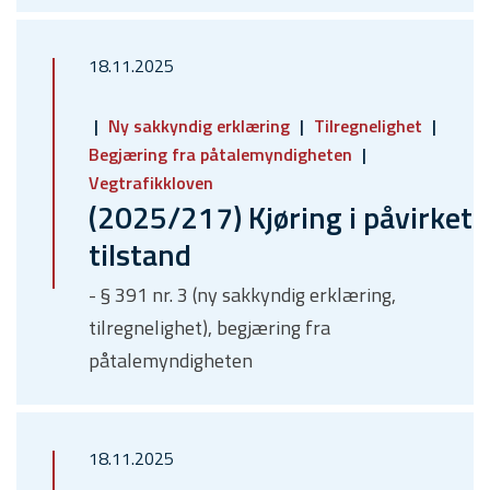
18.11.2025
Ny sakkyndig erklæring
Tilregnelighet
Begjæring fra påtalemyndigheten
Vegtrafikkloven
(2025/217) Kjøring i påvirket
tilstand
- § 391 nr. 3 (ny sakkyndig erklæring,
tilregnelighet), begjæring fra
påtalemyndigheten
18.11.2025