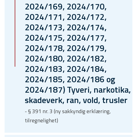
2024/169, 2024/170,
2024/171, 2024/172,
2024/173, 2024/174,
2024/175, 2024/177,
2024/178, 2024/179,
2024/180, 2024/182,
2024/183, 2024/184,
2024/185, 2024/186 og
2024/187) Tyveri, narkotika,
skadeverk, ran, vold, trusler
- § 391 nr. 3 (ny sakkyndig erklæring,
tilregnelighet)