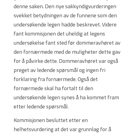
denne saken. Den nye sakkyndigvurderingen
svekket betydningen av de funnene som den
undersøkende legen hadde beskrevet. Videre
fant kommisjonen det uheldig at legens
undersøkelse fant sted før dommeravhøret av
den fornærmede med de muligheter dette gav
for å påvirke dette. Dommeravhøret var også
preget av ledende spørsmål og ingen fri
forklaring fra fornærmede. Også det
fornærmede skal ha fortalt til den
undersøkende legen synes å ha kommet fram
etter ledende spørsmål.
Kommisjonen besluttet etter en
helhetsvurdering at det var grunnlag for å