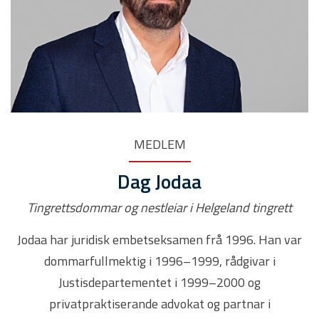
MEDLEM
Dag Jodaa
Tingrettsdommar og nestleiar i Helgeland tingrett
Jodaa har juridisk embetseksamen frå 1996. Han var
dommarfullmektig i 1996–1999, rådgivar i
Justisdepartementet i 1999–2000 og
privatpraktiserande advokat og partnar i