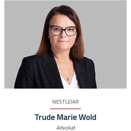
NESTLEIAR
Trude Marie Wold
Advokat