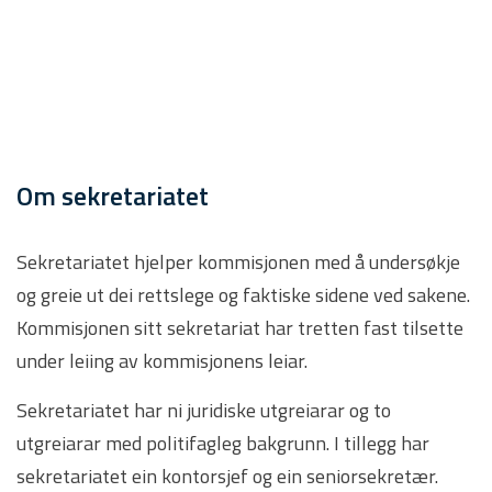
Om sekretariatet
Sekretariatet hjelper kommisjonen med å undersøkje
og greie ut dei rettslege og faktiske sidene ved sakene.
Kommisjonen sitt sekretariat har tretten fast tilsette
under leiing av kommisjonens leiar.
Sekretariatet har ni juridiske utgreiarar og to
utgreiarar med politifagleg bakgrunn. I tillegg har
sekretariatet ein kontorsjef og ein seniorsekretær.