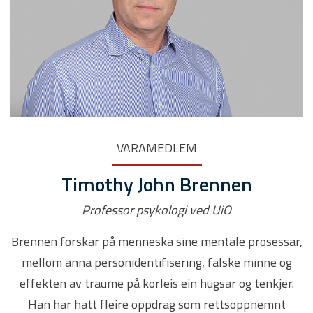
VARAMEDLEM
Timothy John Brennen
Professor psykologi ved UiO
Brennen forskar på menneska sine mentale prosessar,
mellom anna personidentifisering, falske minne og
effekten av traume på korleis ein hugsar og tenkjer.
Han har hatt fleire oppdrag som rettsoppnemnt