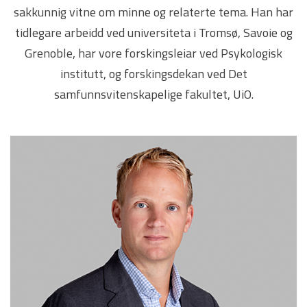
sakkunnig vitne om minne og relaterte tema. Han har
tidlegare arbeidd ved universiteta i Tromsø, Savoie og
Grenoble, har vore forskingsleiar ved Psykologisk
institutt, og forskingsdekan ved Det
samfunnsvitenskapelige fakultet, UiO.