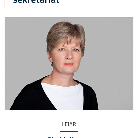
LEIAR