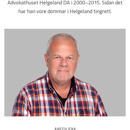
Advokathuset Helgeland DA i 2000–2015. Sidan det
har han vore dommar i Helgeland tingrett.
MEDLEM