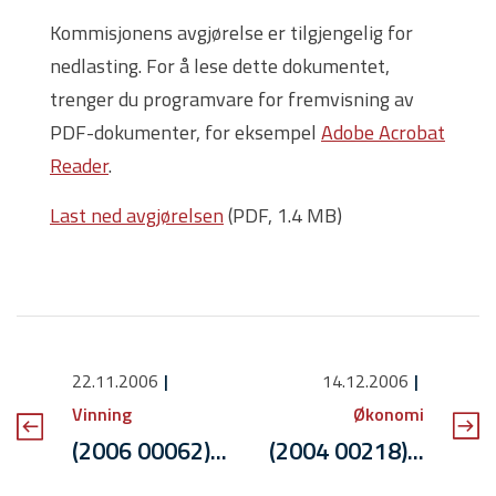
Kommisjonens avgjørelse er tilgjengelig for
nedlasting. For å lese dette dokumentet,
trenger du programvare for fremvisning av
PDF-dokumenter, for eksempel
Adobe Acrobat
Reader
.
Last ned avgjørelsen
(PDF, 1.4 MB)
22.11.2006
14.12.2006
Vinning
Økonomi
(2006 00062)...
(2004 00218)...