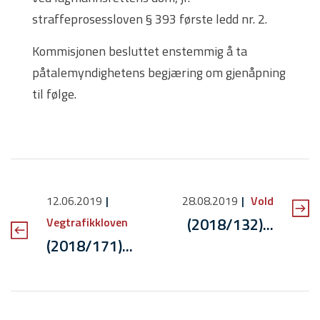
straffeprosessloven § 393 første ledd nr. 2.
Kommisjonen besluttet enstemmig å ta
påtalemyndighetens begjæring om gjenåpning
til følge.
12.06.2019
28.08.2019
Vold
(2018/132)...
Vegtrafikkloven
(2018/171)...