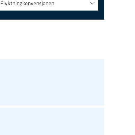
Flyktningkonvensjonen