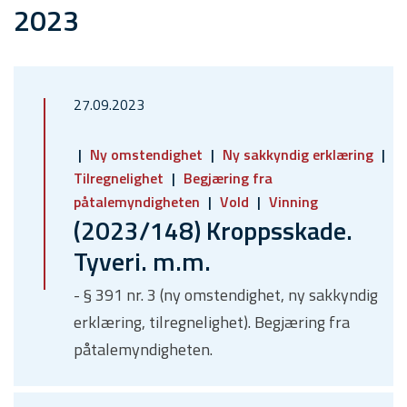
2023
27.09.2023
Ny omstendighet
Ny sakkyndig erklæring
Tilregnelighet
Begjæring fra
påtalemyndigheten
Vold
Vinning
(2023/148) Kroppsskade.
Tyveri. m.m.
- § 391 nr. 3 (ny omstendighet, ny sakkyndig
erklæring, tilregnelighet). Begjæring fra
påtalemyndigheten.