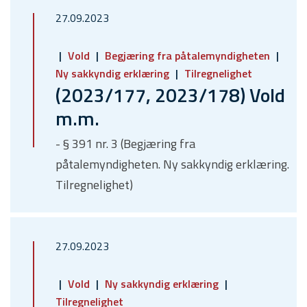
27.09.2023
Vold
Begjæring fra påtalemyndigheten
Ny sakkyndig erklæring
Tilregnelighet
(2023/177, 2023/178) Vold
m.m.
- § 391 nr. 3 (Begjæring fra
påtalemyndigheten. Ny sakkyndig erklæring.
Tilregnelighet)
27.09.2023
Vold
Ny sakkyndig erklæring
Tilregnelighet