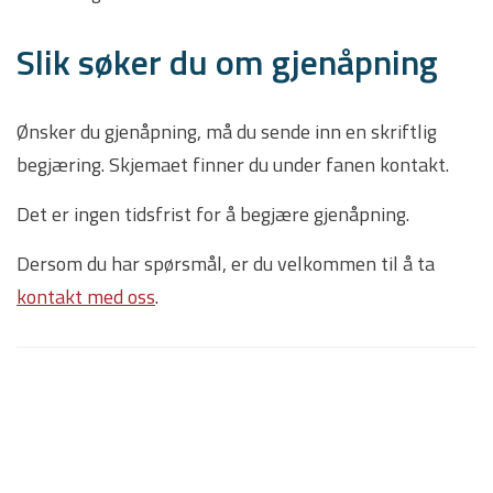
Slik søker du om gjenåpning
Ønsker du gjenåpning, må du sende inn en skriftlig
begjæring. Skjemaet finner du under fanen kontakt.
Det er ingen tidsfrist for å begjære gjenåpning.
Dersom du har spørsmål, er du velkommen til å ta
kontakt med oss
.