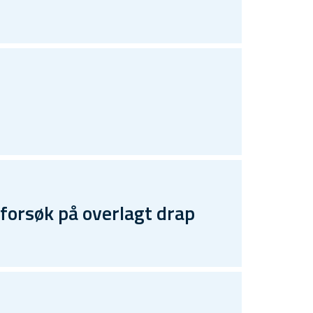
forsøk på overlagt drap