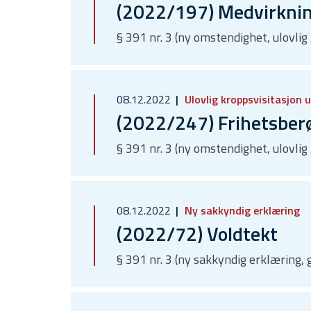
(2022/197) Medvirkning
§ 391 nr. 3 (ny omstendighet, ulovlig
08.12.2022
Ulovlig kroppsvisitasjon 
(2022/247) Frihetsberø
§ 391 nr. 3 (ny omstendighet, ulovlig
08.12.2022
Ny sakkyndig erklæring
(2022/72) Voldtekt
§ 391 nr. 3 (ny sakkyndig erklæring, 