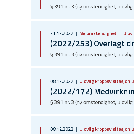
§ 391 nr. 3 (ny omstendighet, ulovlig
21.12.2022
Ny omstendighet
Ulovl
(2022/253) Overlagt d
§ 391 nr. 3 (ny omstendighet, ulovlig
08.12.2022
Ulovlig kroppsvisitasjon 
(2022/172) Medvirkning 
§ 391 nr. 3 (ny omstendighet, ulovlig
08.12.2022
Ulovlig kroppsvisitasjon 