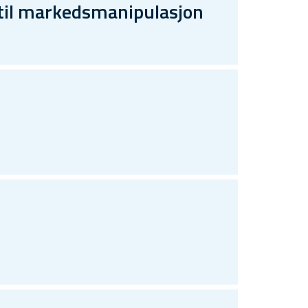
 til markedsmanipulasjon