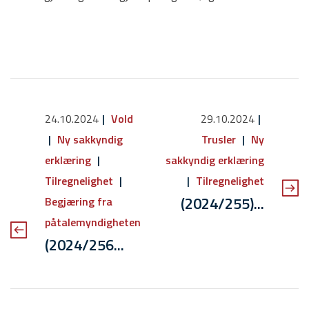
24.10.2024
Vold
29.10.2024
Ny sakkyndig
Trusler
Ny
erklæring
sakkyndig erklæring
Tilregnelighet
Tilregnelighet
(2024/255)...
Begjæring fra
påtalemyndigheten
(2024/256...