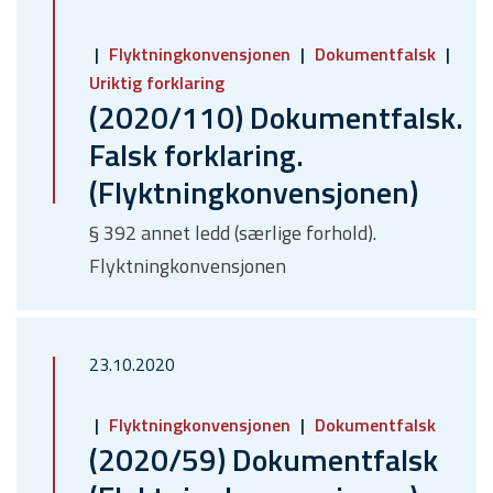
Flyktningkonvensjonen
Dokumentfalsk
Uriktig forklaring
(2020/110) Dokumentfalsk.
Falsk forklaring.
(Flyktningkonvensjonen)
§ 392 annet ledd (særlige forhold).
Flyktningkonvensjonen
23.10.2020
Flyktningkonvensjonen
Dokumentfalsk
(2020/59) Dokumentfalsk