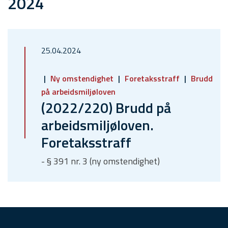
2024
25.04.2024
Ny omstendighet
Foretaksstraff
Brudd
på arbeidsmiljøloven
(2022/220) Brudd på
arbeidsmiljøloven.
Foretaksstraff
- § 391 nr. 3 (ny omstendighet)