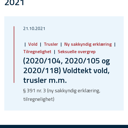
2021
21.10.2021
Vold
Trusler
Ny sakkyndig erklæring
Tilregnelighet
Seksuelle overgrep
(2020/104, 2020/105 og
2020/118) Voldtekt vold,
trusler m.m.
§ 391 nr. 3 (ny sakkyndig erklæring,
tilregnelighet)