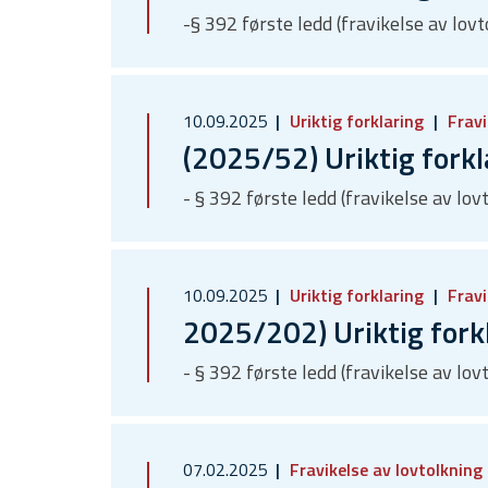
-§ 392 første ledd (fravikelse av lovt
10.09.2025
Uriktig forklaring
Fravi
(2025/52) Uriktig forkl
- § 392 første ledd (fravikelse av lov
10.09.2025
Uriktig forklaring
Fravi
2025/202) Uriktig fork
- § 392 første ledd (fravikelse av lov
07.02.2025
Fravikelse av lovtolkning