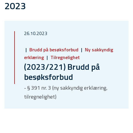
2023
26.10.2023
Brudd på besøksforbud
Ny sakkyndig
erklæring
Tilregnelighet
(2023/221) Brudd på
besøksforbud
- § 391 nr. 3 (ny sakkyndig erklæring,
tilregnelighet)