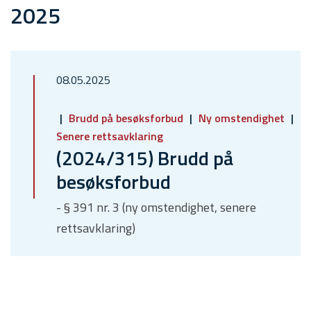
2025
08.05.2025
Brudd på besøksforbud
Ny omstendighet
Senere rettsavklaring
(2024/315) Brudd på
besøksforbud
- § 391 nr. 3 (ny omstendighet, senere
rettsavklaring)