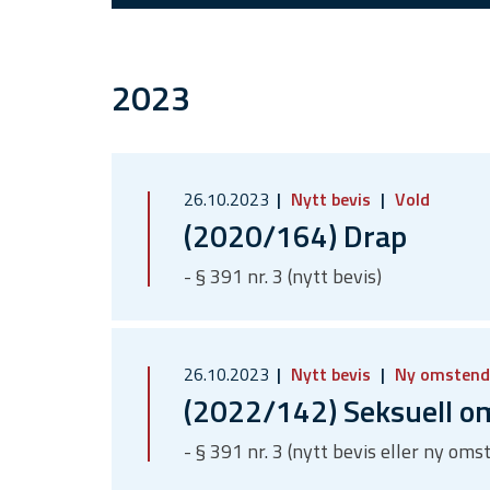
2023
26.10.2023
Nytt bevis
Vold
(2020/164) Drap
- § 391 nr. 3 (nytt bevis)
26.10.2023
Nytt bevis
Ny omstend
(2022/142) Seksuell 
- § 391 nr. 3 (nytt bevis eller ny oms