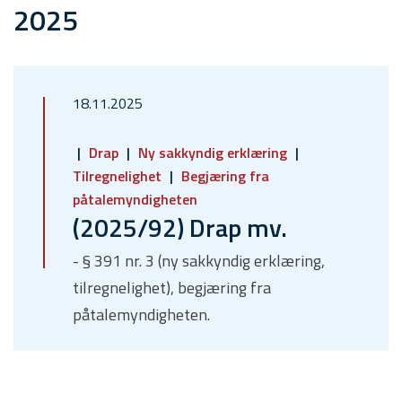
2025
18.11.2025
Drap
Ny sakkyndig erklæring
Tilregnelighet
Begjæring fra
påtalemyndigheten
(2025/92) Drap mv.
- § 391 nr. 3 (ny sakkyndig erklæring,
tilregnelighet), begjæring fra
påtalemyndigheten.