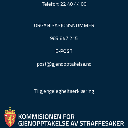
Telefon:
22 40 44 00
ORGANISASJONSNUMMER
985 847 215
E-POST
post@
gjenopptakelse.
no
Tilgjengelegheitserklæring