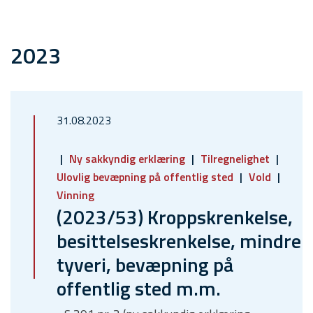
2023
31.08.2023
Ny sakkyndig erklæring
Tilregnelighet
Ulovlig bevæpning på offentlig sted
Vold
Vinning
(2023/53) Kroppskrenkelse,
besittelseskrenkelse, mindre
tyveri, bevæpning på
offentlig sted m.m.