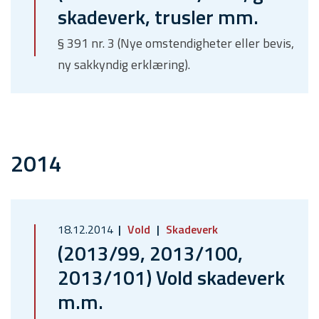
skadeverk, trusler mm.
§ 391 nr. 3 (Nye omstendigheter eller bevis,
ny sakkyndig erklæring).
2014
18.12.2014
Vold
Skadeverk
(2013/99, 2013/100,
2013/101) Vold skadeverk
m.m.