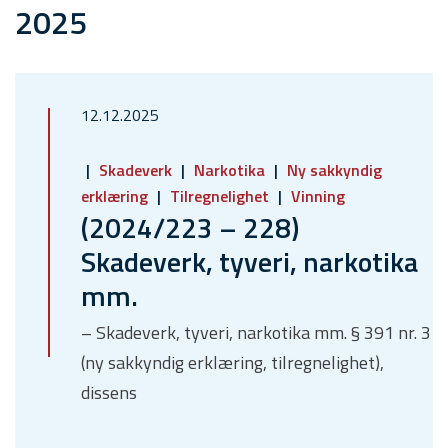
2025
12.12.2025
Skadeverk
Narkotika
Ny sakkyndig
erklæring
Tilregnelighet
Vinning
(2024/223 – 228)
Skadeverk, tyveri, narkotika
mm.
– Skadeverk, tyveri, narkotika mm. § 391 nr. 3
(ny sakkyndig erklæring, tilregnelighet),
dissens