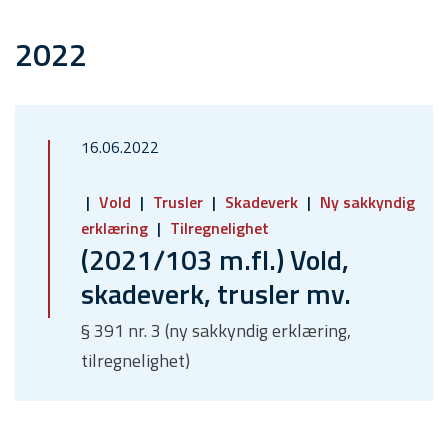
2022
16.06.2022
Vold
Trusler
Skadeverk
Ny sakkyndig
erklæring
Tilregnelighet
(2021/103 m.fl.) Vold,
skadeverk, trusler mv.
§ 391 nr. 3 (ny sakkyndig erklæring,
tilregnelighet)