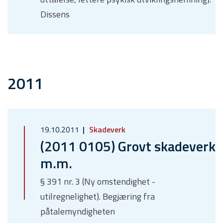
Dissens
2011
19.10.2011
Skadeverk
(2011 0105) Grovt skadeverk
m.m.
§ 391 nr. 3 (Ny omstendighet -
utilregnelighet). Begjæring fra
påtalemyndigheten