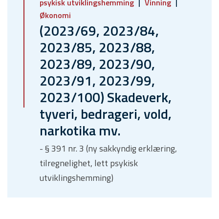
psykisk utviklingshemming
Vinning
Økonomi
(2023/69, 2023/84,
2023/85, 2023/88,
2023/89, 2023/90,
2023/91, 2023/99,
2023/100) Skadeverk,
tyveri, bedrageri, vold,
narkotika mv.
- § 391 nr. 3 (ny sakkyndig erklæring,
tilregnelighet, lett psykisk
utviklingshemming)