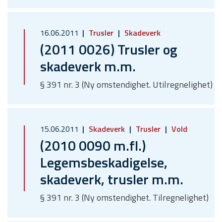
16.06.2011
Trusler
Skadeverk
(2011 0026) Trusler og
skadeverk m.m.
§ 391 nr. 3 (Ny omstendighet. Utilregnelighet)
15.06.2011
Skadeverk
Trusler
Vold
(2010 0090 m.fl.)
Legemsbeskadigelse,
skadeverk, trusler m.m.
§ 391 nr. 3 (Ny omstendighet. Tilregnelighet)