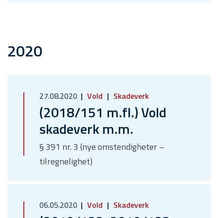
2020
27.08.2020
Vold
Skadeverk
(2018/151 m.fl.) Vold
skadeverk m.m.
§ 391 nr. 3 (nye omstendigheter –
tilregnelighet)
06.05.2020
Vold
Skadeverk