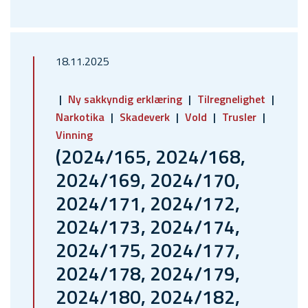
18.11.2025
Ny sakkyndig erklæring
Tilregnelighet
Narkotika
Skadeverk
Vold
Trusler
Vinning
(2024/165, 2024/168,
2024/169, 2024/170,
2024/171, 2024/172,
2024/173, 2024/174,
2024/175, 2024/177,
2024/178, 2024/179,
2024/180, 2024/182,