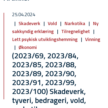
25.04.2024
Skadeverk
Vold
Narkotika
Ny
sakkyndig erklæring
Tilregnelighet
Lett psykisk utviklingshemming
Vinning
Økonomi
(2023/69, 2023/84,
2023/85, 2023/88,
2023/89, 2023/90,
2023/91, 2023/99,
2023/100) Skadeverk,
tyveri, bedrageri, vold,