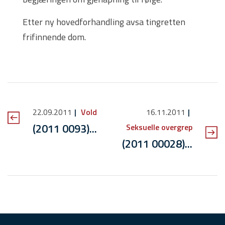
Etter ny hovedforhandling avsa tingretten
frifinnende dom.
22.09.2011
Vold
16.11.2011
(2011 0093)...
Seksuelle overgrep
(2011 00028)...