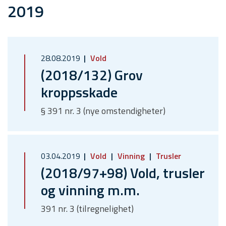
2019
28.08.2019
Vold
(2018/132) Grov
kroppsskade
§ 391 nr. 3 (nye omstendigheter)
03.04.2019
Vold
Vinning
Trusler
(2018/97+98) Vold, trusler
og vinning m.m.
391 nr. 3 (tilregnelighet)