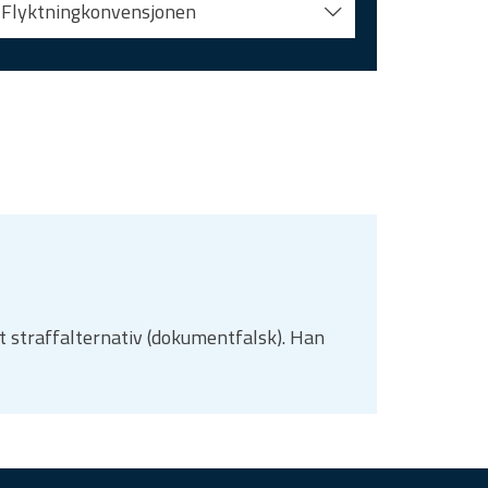
Flyktningkonvensjonen
t straffalternativ (dokumentfalsk). Han