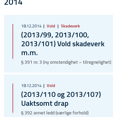
2014
18.12.2014
Vold
Skadeverk
(2013/99, 2013/100,
2013/101) Vold skadeverk
m.m.
§ 391 nr. 3 (ny omstendighet – tilregnelighet)
18.12.2014
Vold
(2013/110 og 2013/107)
Uaktsomt drap
§ 392 annet ledd (særlige forhold)