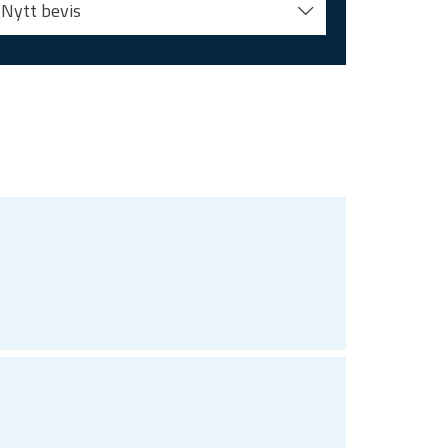
Nytt bevis