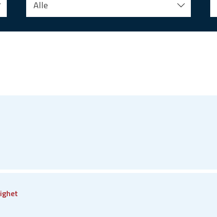
Alle
ighet