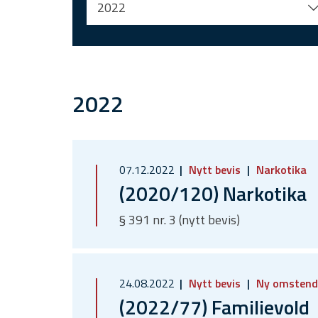
2022
2022
07.12.2022
Nytt bevis
Narkotika
(2020/120) Narkotika
§ 391 nr. 3 (nytt bevis)
24.08.2022
Nytt bevis
Ny omstend
(2022/77) Familievold