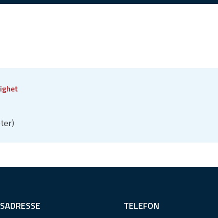
ighet
ter)
SADRESSE
TELEFON