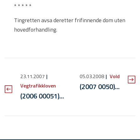
* * * * *
Tingretten avsa deretter frifinnende dom uten
hovedforhandling.
23.11.2007
05.03.2008
Vold
(2007 0050)...
Vegtrafikkloven
(2006 00051)...