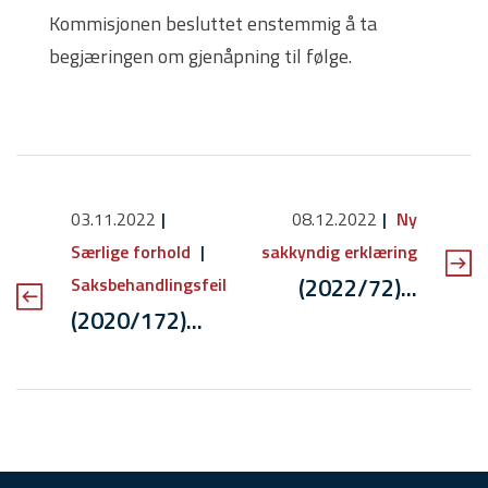
Kommisjonen besluttet enstemmig å ta
begjæringen om gjenåpning til følge.
03.11.2022
08.12.2022
Ny
Særlige forhold
sakkyndig erklæring
(2022/72)...
Saksbehandlingsfeil
(2020/172)...