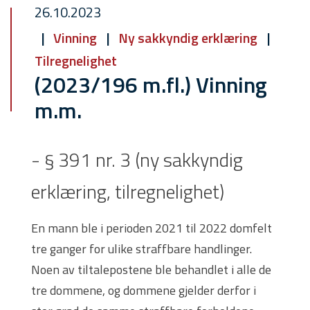
26.10.2023
Vinning
Ny sakkyndig erklæring
Tilregnelighet
(2023/196 m.fl.) Vinning
m.m.
- § 391 nr. 3 (ny sakkyndig
erklæring, tilregnelighet)
En mann ble i perioden 2021 til 2022 domfelt
tre ganger for ulike straffbare handlinger.
Noen av tiltalepostene ble behandlet i alle de
tre dommene, og dommene gjelder derfor i