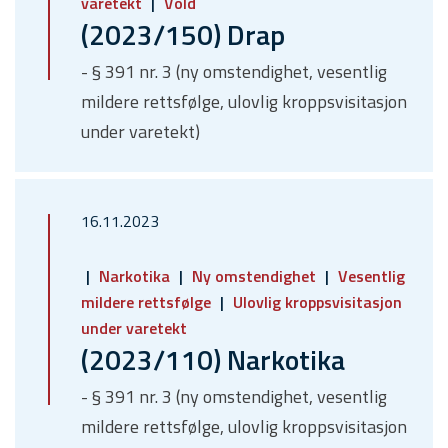
varetekt
Vold
(2023/150) Drap
- § 391 nr. 3 (ny omstendighet, vesentlig
mildere rettsfølge, ulovlig kroppsvisitasjon
under varetekt)
16.11.2023
Narkotika
Ny omstendighet
Vesentlig
mildere rettsfølge
Ulovlig kroppsvisitasjon
under varetekt
(2023/110) Narkotika
- § 391 nr. 3 (ny omstendighet, vesentlig
mildere rettsfølge, ulovlig kroppsvisitasjon