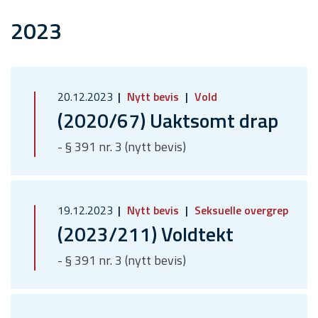
2023
20.12.2023
Nytt bevis
Vold
(2020/67) Uaktsomt drap
- § 391 nr. 3 (nytt bevis)
19.12.2023
Nytt bevis
Seksuelle overgrep
(2023/211) Voldtekt
- § 391 nr. 3 (nytt bevis)