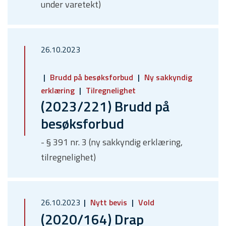
under varetekt)
26.10.2023
Brudd på besøksforbud
Ny sakkyndig
erklæring
Tilregnelighet
(2023/221) Brudd på
besøksforbud
- § 391 nr. 3 (ny sakkyndig erklæring,
tilregnelighet)
26.10.2023
Nytt bevis
Vold
(2020/164) Drap