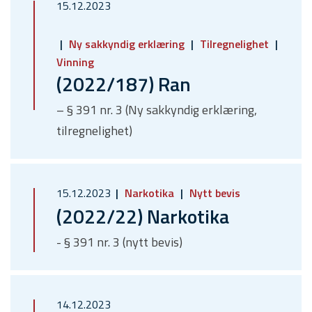
15.12.2023
Ny sakkyndig erklæring
Tilregnelighet
Vinning
(2022/187) Ran
– § 391 nr. 3 (Ny sakkyndig erklæring,
tilregnelighet)
15.12.2023
Narkotika
Nytt bevis
(2022/22) Narkotika
- § 391 nr. 3 (nytt bevis)
14.12.2023