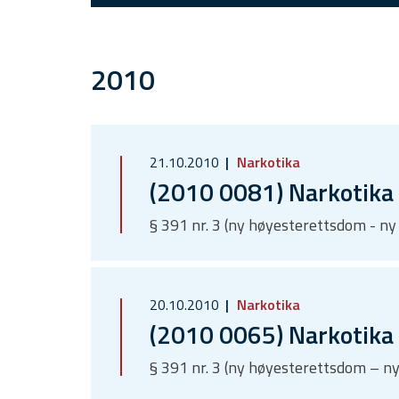
2010
21.10.2010
Narkotika
(2010 0081) Narkotika
§ 391 nr. 3 (ny høyesterettsdom - n
20.10.2010
Narkotika
(2010 0065) Narkotika
§ 391 nr. 3 (ny høyesterettsdom – n