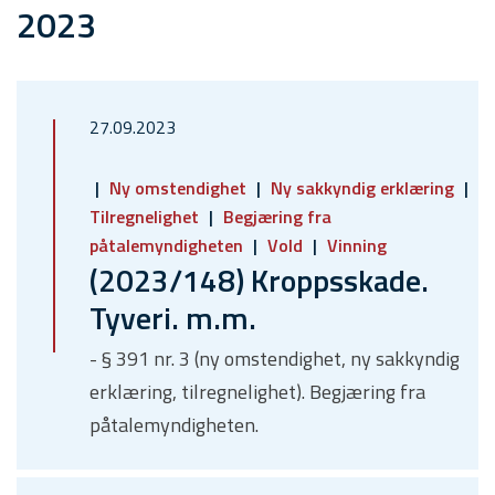
2023
27.09.2023
Ny omstendighet
Ny sakkyndig erklæring
Tilregnelighet
Begjæring fra
påtalemyndigheten
Vold
Vinning
(2023/148) Kroppsskade.
Tyveri. m.m.
- § 391 nr. 3 (ny omstendighet, ny sakkyndig
erklæring, tilregnelighet). Begjæring fra
påtalemyndigheten.