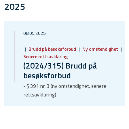
2025
08.05.2025
Brudd på besøksforbud
Ny omstendighet
Senere rettsavklaring
(2024/315) Brudd på
besøksforbud
- § 391 nr. 3 (ny omstendighet, senere
rettsavklaring)