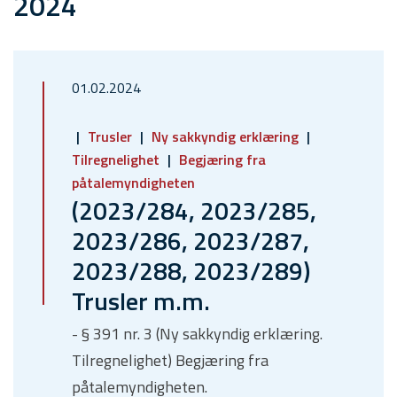
2024
01.02.2024
Trusler
Ny sakkyndig erklæring
Tilregnelighet
Begjæring fra
påtalemyndigheten
(2023/284, 2023/285,
2023/286, 2023/287,
2023/288, 2023/289)
Trusler m.m.
- § 391 nr. 3 (Ny sakkyndig erklæring.
Tilregnelighet) Begjæring fra
påtalemyndigheten.