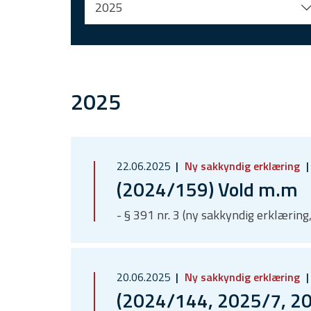
2025
2025
22.06.2025
Ny sakkyndig erklæring
(2024/159) Vold m.m
- § 391 nr. 3 (ny sakkyndig erklæring,
20.06.2025
Ny sakkyndig erklæring
(2024/144, 2025/7, 20