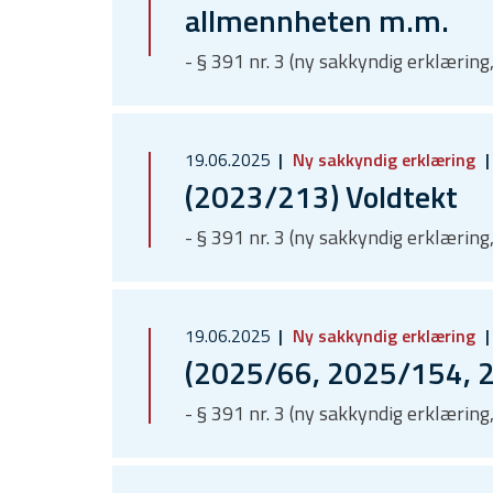
allmennheten m.m.
- § 391 nr. 3 (ny sakkyndig erklæring,
19.06.2025
Ny sakkyndig erklæring
(2023/213) Voldtekt
- § 391 nr. 3 (ny sakkyndig erklæring,
19.06.2025
Ny sakkyndig erklæring
(2025/66, 2025/154, 2
- § 391 nr. 3 (ny sakkyndig erklærin