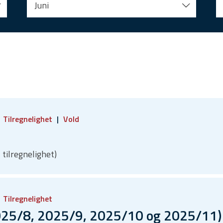
Juni
Tilregnelighet
Vold
 tilregnelighet)
Tilregnelighet
25/8, 2025/9, 2025/10 og 2025/11) F