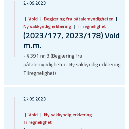
27.09.2023
Vold
Begjæring fra påtalemyndigheten
Ny sakkyndig erklæring
Tilregnelighet
(2023/177, 2023/178) Vold
m.m.
- § 391 nr. 3 (Begjæring fra
påtalemyndigheten. Ny sakkyndig erklæring.
Tilregnelighet)
27.09.2023
Vold
Ny sakkyndig erklæring
Tilregnelighet