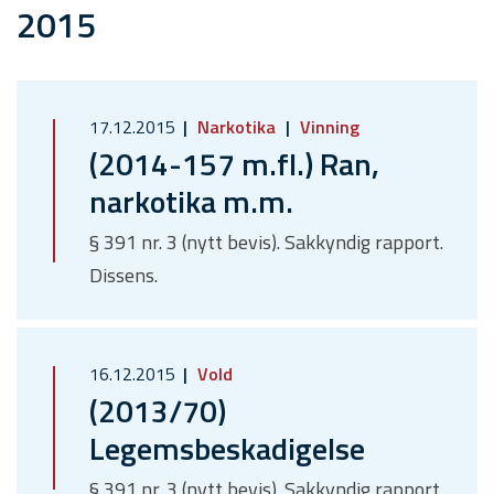
2015
17.12.2015
Narkotika
Vinning
(2014-157 m.fl.) Ran,
narkotika m.m.
§ 391 nr. 3 (nytt bevis). Sakkyndig rapport.
Dissens.
16.12.2015
Vold
(2013/70)
Legemsbeskadigelse
§ 391 nr. 3 (nytt bevis). Sakkyndig rapport