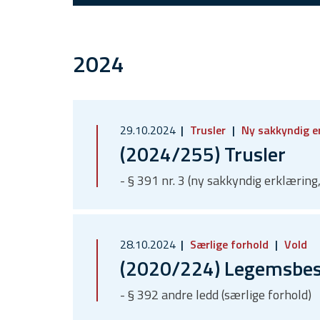
2024
29.10.2024
Trusler
Ny sakkyndig e
(2024/255) Trusler
- § 391 nr. 3 (ny sakkyndig erklæring,
28.10.2024
Særlige forhold
Vold
(2020/224) Legemsbes
- § 392 andre ledd (særlige forhold)