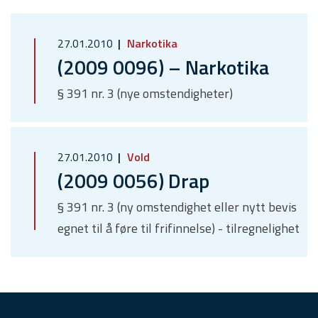
27.01.2010
Narkotika
(2009 0096) – Narkotika
§ 391 nr. 3 (nye omstendigheter)
27.01.2010
Vold
(2009 0056) Drap
§ 391 nr. 3 (ny omstendighet eller nytt bevis
egnet til å føre til frifinnelse) - tilregnelighet