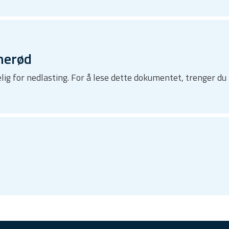
nerød
lig for nedlasting. For å lese dette dokumentet, trenger 