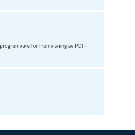
du programvare for fremvisning av PDF-