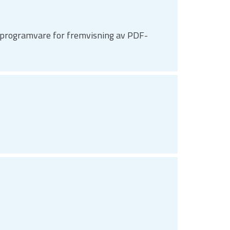
du programvare for fremvisning av PDF-