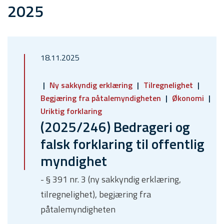
2025
18.11.2025
Ny sakkyndig erklæring
Tilregnelighet
Begjæring fra påtalemyndigheten
Økonomi
Uriktig forklaring
(2025/246) Bedrageri og
falsk forklaring til offentlig
myndighet
- § 391 nr. 3 (ny sakkyndig erklæring,
tilregnelighet), begjæring fra
påtalemyndigheten