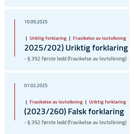
10.09.2025
Uriktig forklaring
Fravikelse av lovtolkning
2025/202) Uriktig forklaring
- § 392 første ledd (fravikelse av lovtolkning)
07.02.2025
Fravikelse av lovtolkning
Uriktig forklaring
(2023/260) Falsk forklaring
- § 392 første ledd (fravikelse av lovtolkning)