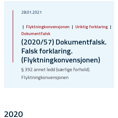
28.01.2021
Flyktningkonvensjonen
Uriktig forklaring
Dokumentfalsk
(2020/57) Dokumentfalsk.
Falsk forklaring.
(Flyktningkonvensjonen)
§ 392 annet ledd (særlige forhold).
Flyktningkonvensjonen
2020