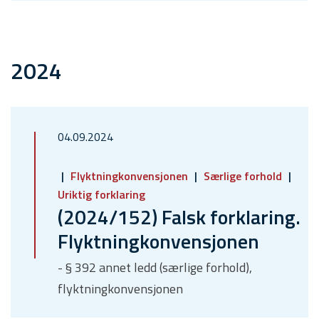
2024
04.09.2024
Flyktningkonvensjonen
Særlige forhold
Uriktig forklaring
(2024/152) Falsk forklaring.
Flyktningkonvensjonen
- § 392 annet ledd (særlige forhold),
flyktningkonvensjonen