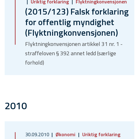
Uriktig forklaring
Flyktningkonvensjonen
(2015/123) Falsk forklaring
for offentlig myndighet
(Flyktningkonvensjonen)
Flyktningkonvensjonen artikkel 31 nr. 1 -
straffeloven § 392 annet ledd (særlige
forhold)
2010
30.09.2010
Økonomi
Uriktig forklaring