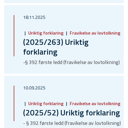
18.11.2025
Uriktig forklaring
Fravikelse av lovtolkning
(2025/263) Uriktig
forklaring
-§ 392 første ledd (fravikelse av lovtolkning)
10.09.2025
Uriktig forklaring
Fravikelse av lovtolkning
(2025/52) Uriktig forklaring
- § 392 første ledd (fravikelse av lovtolkning)