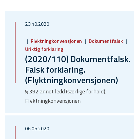
23.10.2020
Flyktningkonvensjonen
Dokumentfalsk
Uriktig forklaring
(2020/110) Dokumentfalsk.
Falsk forklaring.
(Flyktningkonvensjonen)
§ 392 annet ledd (særlige forhold).
Flyktningkonvensjonen
06.05.2020