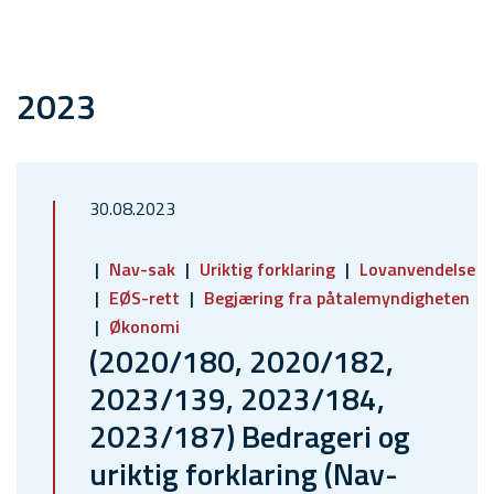
2023
30.08.2023
Nav-sak
Uriktig forklaring
Lovanvendelse
EØS-rett
Begjæring fra påtalemyndigheten
Økonomi
(2020/180, 2020/182,
2023/139, 2023/184,
2023/187) Bedrageri og
uriktig forklaring (Nav-