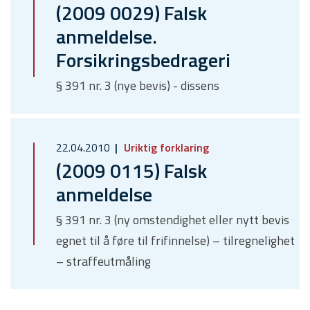
(2009 0029) Falsk
anmeldelse.
Forsikringsbedrageri
§ 391 nr. 3 (nye bevis) - dissens
22.04.2010
Uriktig forklaring
(2009 0115) Falsk
anmeldelse
§ 391 nr. 3 (ny omstendighet eller nytt bevis
egnet til å føre til frifinnelse) – tilregnelighet
– straffeutmåling