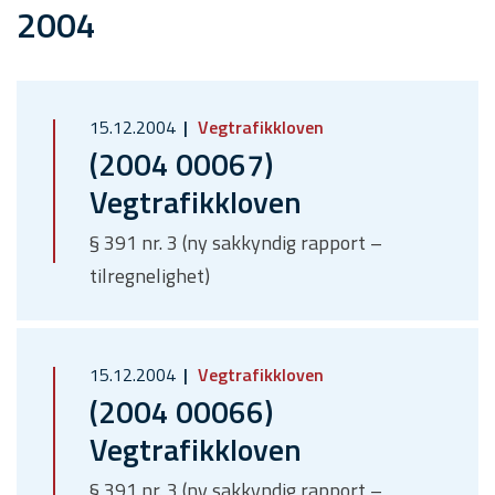
2004
15.12.2004
Vegtrafikkloven
(2004 00067)
Vegtrafikkloven
§ 391 nr. 3 (ny sakkyndig rapport –
tilregnelighet)
15.12.2004
Vegtrafikkloven
(2004 00066)
Vegtrafikkloven
§ 391 nr. 3 (ny sakkyndig rapport –