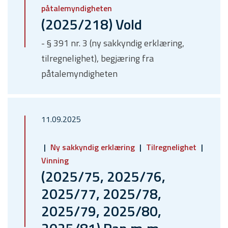
påtalemyndigheten
(2025/218) Vold
- § 391 nr. 3 (ny sakkyndig erklæring,
tilregnelighet), begjæring fra
påtalemyndigheten
11.09.2025
Ny sakkyndig erklæring
Tilregnelighet
Vinning
(2025/75, 2025/76,
2025/77, 2025/78,
2025/79, 2025/80,