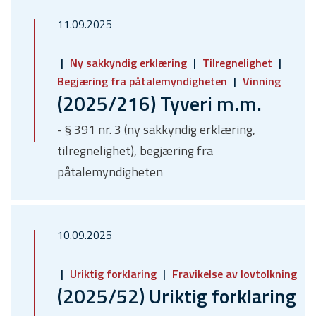
11.09.2025
Ny sakkyndig erklæring
Tilregnelighet
Begjæring fra påtalemyndigheten
Vinning
(2025/216) Tyveri m.m.
- § 391 nr. 3 (ny sakkyndig erklæring,
tilregnelighet), begjæring fra
påtalemyndigheten
10.09.2025
Uriktig forklaring
Fravikelse av lovtolkning
(2025/52) Uriktig forklaring