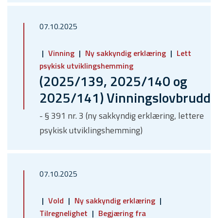
07.10.2025
Vinning
Ny sakkyndig erklæring
Lett
psykisk utviklingshemming
(2025/139, 2025/140 og
2025/141) Vinningslovbrudd
- § 391 nr. 3 (ny sakkyndig erklæring, lettere
psykisk utviklingshemming)
07.10.2025
Vold
Ny sakkyndig erklæring
Tilregnelighet
Begjæring fra